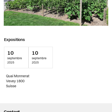
Expositions
10
10
septembre
septembre
2025
2025
Quai Monnerat
Vevey 1800
Suisse