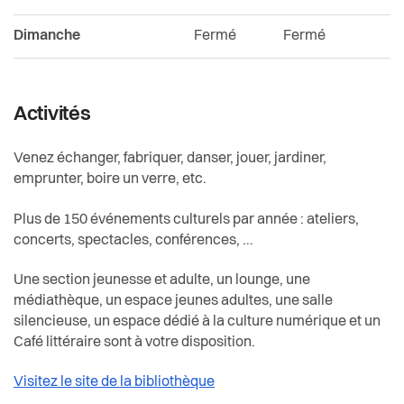
Dimanche
Fermé
Fermé
Activités
Venez échanger, fabriquer, danser, jouer, jardiner,
emprunter, boire un verre, etc.
Plus de 150 événements culturels par année : ateliers,
concerts, spectacles, conférences, …
Une section jeunesse et adulte, un lounge, une
médiathèque, un espace jeunes adultes, une salle
silencieuse, un espace dédié à la culture numérique et un
Café littéraire sont à votre disposition.
Visitez le site de la bibliothèque