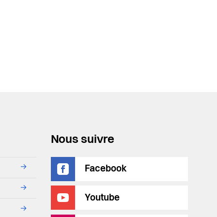
Nous suivre
→
Facebook
→
Youtube
→