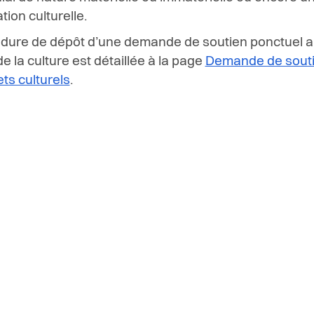
ion culturelle.
dure de dépôt d’une demande de soutien ponctuel 
e la culture est détaillée à la page
Demande de souti
ets culturels
.