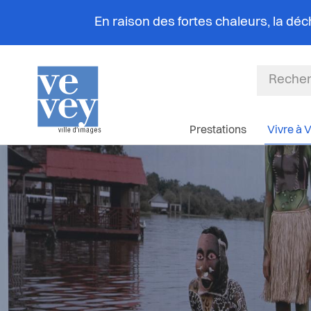
En raison des fortes chaleurs, la dé
Prestations
Vivre à 