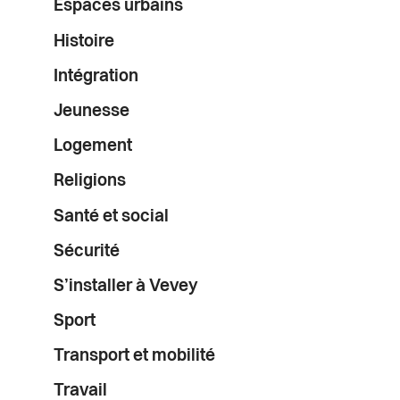
Espaces urbains
Histoire
Intégration
Jeunesse
Logement
Religions
Santé et social
Sécurité
S’installer à Vevey
Sport
Transport et mobilité
Travail