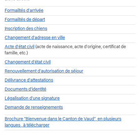
Formalités d'arrivée
Formalités de départ
Inscription des chiens
Changement d'adresse en ville
Acte d'état civil
(acte de naissance, acte d'origine, certificat de
famille, etc.)
Changement d'état civil
Renouvellement d'autorisation de séjour
Délivrance d'attestations
Documents d'identité
Légalisation d'une signature
Demande de renseignements
Brochure "Bienvenue dans le Canton de Vaud", en plusieurs
langues , à télécharger