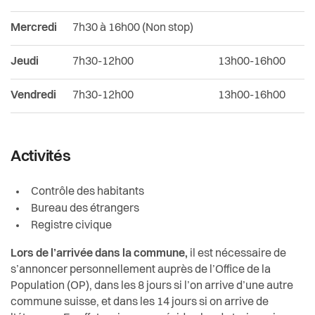
Mercredi
7h30 à 16h00 (Non stop)
Jeudi
7h30-12h00
13h00-16h00
Vendredi
7h30-12h00
13h00-16h00
Activités
Contrôle des habitants
Bureau des étrangers
Registre civique
Lors de l’arrivée dans la commune,
il est nécessaire de
s’annoncer personnellement auprès de l’Office de la
Population (OP), dans les 8 jours si l’on arrive d’une autre
commune suisse, et dans les 14 jours si on arrive de