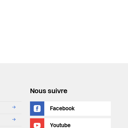
Nous suivre
→
Facebook
→
Youtube