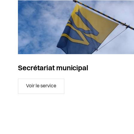
Secrétariat municipal
Secrétariat municipal
Voir le service