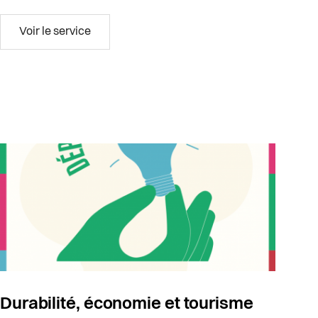
Culture
Voir le service
Durabilité, économie et tourisme