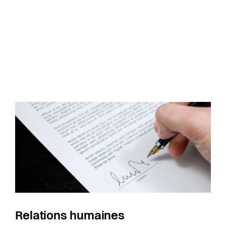
Relations humaines