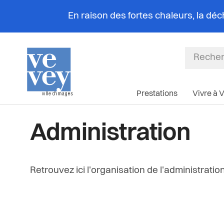
En raison des fortes chaleurs, la dé
Prestations
Vivre à 
Administration
Retrouvez ici l'organisation de l'administration 