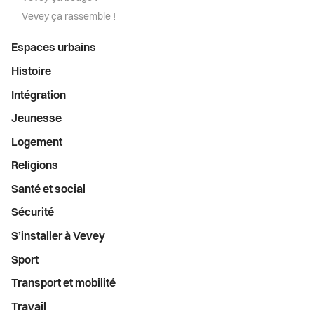
Vevey ça rassemble !
Espaces urbains
Histoire
Intégration
Jeunesse
Logement
Religions
Santé et social
Sécurité
S’installer à Vevey
Sport
Transport et mobilité
Travail