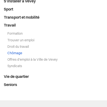
S’installer à Vevey
Sport
Transport et mobilité
Travail
Formation
Trouver un emploi
Droit du travail
Chômage
Offres d'emploi à la Ville de Vevey
Syndicats
Vie de quartier
Seniors