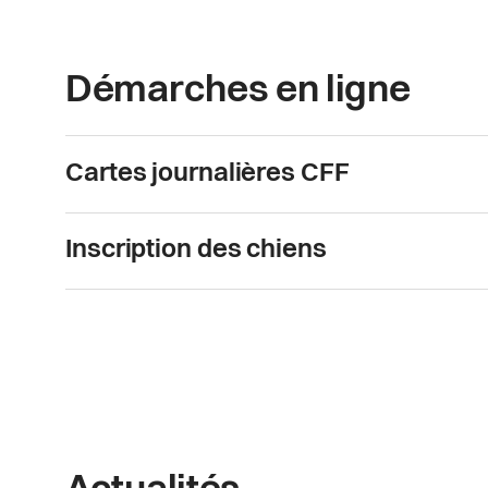
Démarches en ligne
Cartes journalières CFF
Inscription des chiens