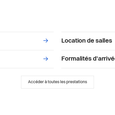
→
Location de salles
→
Formalités d'arriv
Accéder à toutes les prestations