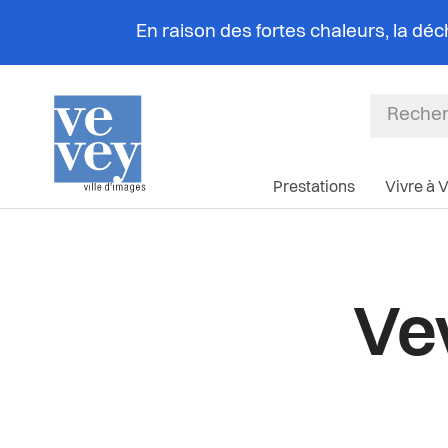
En raison des fortes chaleurs, la dé
Prestations
Vivre à 
Vev