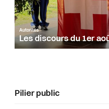
Autorités
Les discours du 1er ao
Pilier public