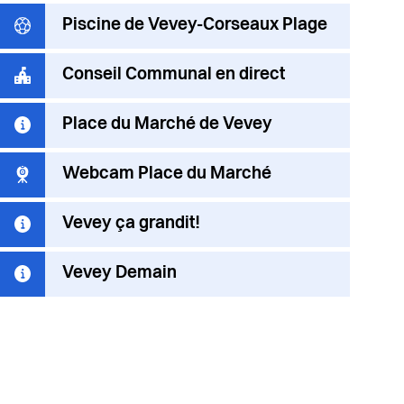
Piscine de Vevey-Corseaux Plage
Conseil Communal en direct
Place du Marché de Vevey
Webcam Place du Marché
Vevey ça grandit!
Vevey Demain