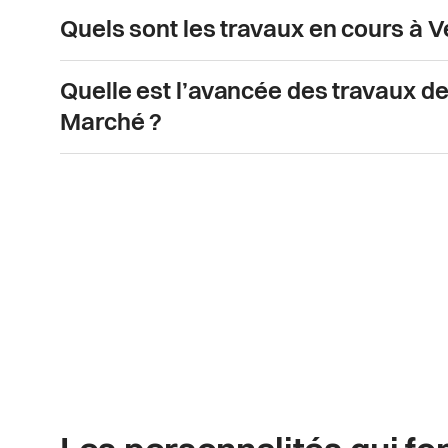
Quels sont les travaux en cours à V
Quelle est l’avancée des travaux 
Marché ?