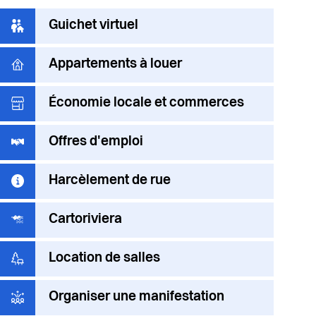
Liens
Guichet virtuel
d'accès
Appartements à louer
rapides
Économie locale et commerces
Offres d'emploi
Harcèlement de rue
Cartoriviera
Location de salles
Organiser une manifestation