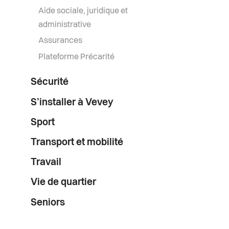
Aide sociale, juridique et
administrative
Assurances
Plateforme Précarité
Sécurité
S’installer à Vevey
Sport
Transport et mobilité
Travail
Vie de quartier
Seniors