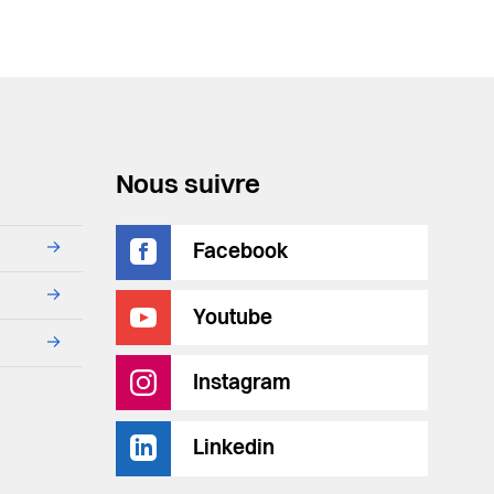
Nous suivre
→
Facebook
→
Youtube
→
Instagram
Linkedin