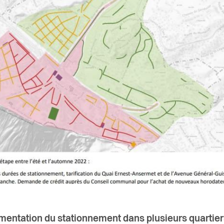
mentation du stationnement dans plusieurs quartier