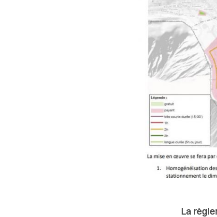
La règle