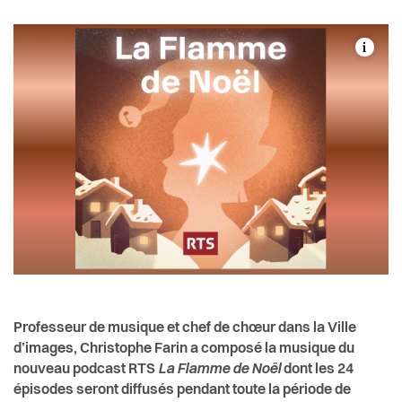
Actualités
Pilier public
Règlements
Professeur de musique et chef de chœur dans la Ville
d’images, Christophe Farin a composé la musique du
nouveau podcast RTS
La Flamme de Noël
dont les 24
épisodes seront diffusés pendant toute la période de