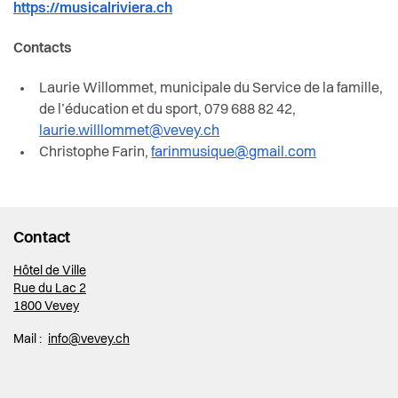
https://musicalriviera.ch
Contacts
Laurie Willommet, municipale du Service de la famille,
de l’éducation et du sport, 079 688 82 42,
laurie.willlommet@vevey.ch
Christophe Farin,
farinmusique@gmail.com
Contact
Hôtel de Ville
Rue du Lac 2
1800 Vevey
Mail :
info@vevey.ch