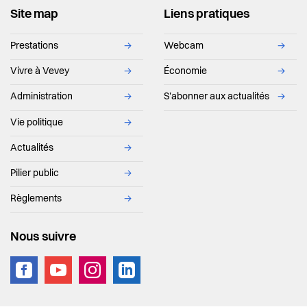
Site map
Liens pratiques
Prestations
→
Webcam
→
Vivre à Vevey
→
Économie
→
Administration
→
S'abonner aux actualités
→
Vie politique
→
Actualités
→
Pilier public
→
Règlements
→
Nous suivre