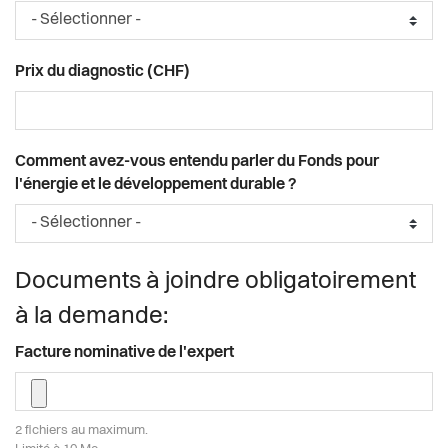
Prix du diagnostic (CHF)
Comment avez-vous entendu parler du Fonds pour
l'énergie et le développement durable ?
Documents à joindre obligatoirement
à la demande:
Facture nominative de l'expert
2 fichiers au maximum.