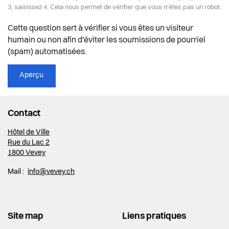
3, saisissez 4. Cela nous permet de vérifier que vous n'êtes pas un robot.
Cette question sert à vérifier si vous êtes un visiteur
humain ou non afin d'éviter les soumissions de pourriel
(spam) automatisées.
Contact
Hôtel de Ville
Rue du Lac 2
1800 Vevey
Mail :
info@vevey.ch
Site map
Liens pratiques