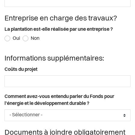
Entreprise en charge des travaux?
La plantation est-elle réalisée par une entreprise ?
Oui
Non
Informations supplémentaires:
Coûts du projet
Comment avez-vous entendu parler du Fonds pour
l'énergie et le développement durable ?
Documents à joindre obligatoirement