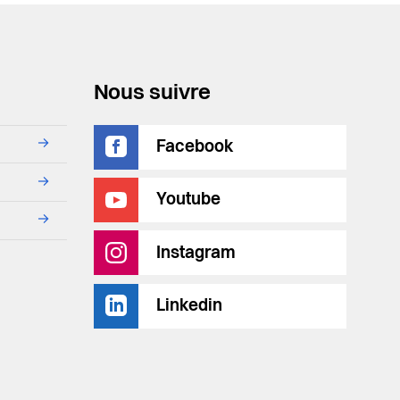
Nous suivre
→
Facebook
→
Youtube
→
Instagram
Linkedin