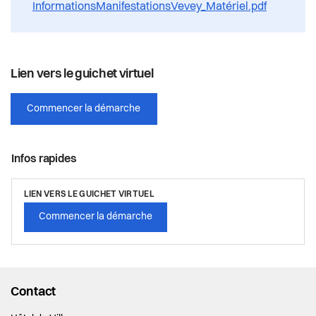
InformationsManifestationsVevey_Matériel.pdf
Lien vers le guichet virtuel
Commencer la démarche
Infos rapides
LIEN VERS LE GUICHET VIRTUEL
Commencer la démarche
Contact