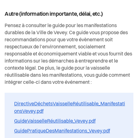
Autre (information importante, délai, etc.)
Pensez à consulter le guide pour les manifestations
durables de la Ville de Vevey. Ce guide vous propose des
recommandations pour que votre évènement soit
respectueux de l’environnement, socialement
responsable et économiquement viable et vous fournit des
informations sur les démarches à entreprendre et le
contexte légal. De plus, le guide pour la vaisselle
réutilisable dans les manifestations, vous guide comment
intégrer celle-ci dans votre événement :
DirectiveDéchetsVaisselleRéutilisable_Manifestati
onsVevey.pdf
GuideVaisselleRéutilisable_Vevey.pdf
GuidePratiqueDesManifestations_Vevey.pdf