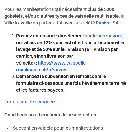
Pour les manifestations qui nécessitent
plus de 1000
gobelets, et/ou d'autres types de vaisselle réutilisable
, la
Ville travaille en partenariat avec la société
Papival SA
:
Passez commande directement
sur le lien suivant
,
un rabais de 12% vous est offert sur la location et le
lavage et de 50% sur la livraison (si livraison par
camion, sinon livraison par
vélocité) :
https://www.vaisselle-
reutilisable.ch/fr/vevey
Demandez la subvention en remplissant le
formulaire ci-dessous une fois l'événement terminé
et les factures payées.
Formulaire de demande
Conditions pour bénéficier de la subvention
Subvention valable pour les manifestations