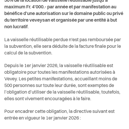
50% de la location de vaisselle réutilisable jusqu’à
maximum Fr. 4'000.- par année et par manifestation au
bénéfice d’une autorisation sur le domaine public ou privé
du territoire veveysan et organisée par une entité à but
non lucratif
.
La vaisselle réutilisable perdue n'est pas remboursée par
la subvention, elle sera déduite de la facture finale pour le
calcul de la subvention.
Depuis le 1er janvier 2026, la vaisselle réutilisable est
obligatoire
pour toutes les manifestations autorisées à
Vevey. Les petites manifestations, accueillant moins de
500 personnes sur toute leur durée, sont exemptes de
l’obligation d’utiliser de la vaisselle réutilisable, toutefois,
elles sont vivement encouragées à le faire.
Pour encadrer cette obligation, la directive suivant est
entrée en vigueur le 1er janvier 2026 :