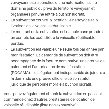
veveysannes au bénéfice d’une autorisation sur le
domaine public ou privé du territoire veveysan et
organisées par une entité à but non lucratif.
La subvention couvre la location, le nettoyage et la
livraison de la vaisselle réutilisable.
Le montant de la subvention est calculé sans prendre
en compte les coûts liés à la vaisselle réutilisable
perdue.
La subvention est valable une seule fois par année par
manifestation.
La demande de subvention doit être
accompagnée de la facture nominative, une preuve de
paiement et l’autorisation de manifestation
(POCAMA). Il est également indispensable de joindre à
la demande une preuve officielle de son statut
juridique de personne morale à but non lucratif.
Vous pouvez également obtenir la subvention en passant
commande chez d'autres prestataires de location de
vaisselle réutilisable (liste non exhaustive) :