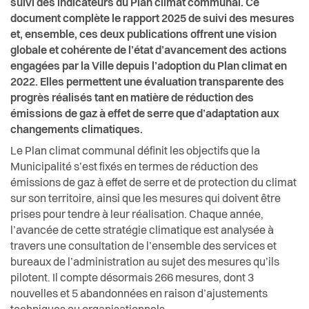
suivi des indicateurs du Plan climat communal. Ce
document complète le rapport 2025 de suivi des mesures
et, ensemble, ces deux publications offrent une vision
globale et cohérente de l’état d’avancement des actions
engagées par la Ville depuis l’adoption du Plan climat en
2022. Elles permettent une évaluation transparente des
progrès réalisés tant en matière de réduction des
émissions de gaz à effet de serre que d’adaptation aux
changements climatiques.
Le Plan climat communal définit les objectifs que la
Municipalité s’est fixés en termes de réduction des
émissions de gaz à effet de serre et de protection du climat
sur son territoire, ainsi que les mesures qui doivent être
prises pour tendre à leur réalisation. Chaque année,
l’avancée de cette stratégie climatique est analysée à
travers une consultation de l’ensemble des services et
bureaux de l’administration au sujet des mesures qu’ils
pilotent. Il compte désormais 266 mesures, dont 3
nouvelles et 5 abandonnées en raison d’ajustements