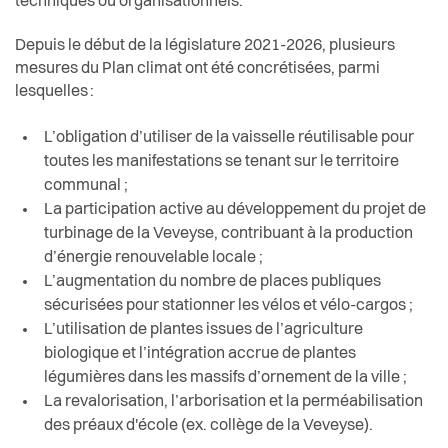
techniques ou organisationnels.
Depuis le début de la législature 2021-2026, plusieurs
mesures du Plan climat ont été concrétisées, parmi
lesquelles
:
L’obligation d’utiliser de la vaisselle réutilisable pour
toutes les manifestations se tenant sur le territoire
communal ;
La participation active au développement du projet de
turbinage de la Veveyse, contribuant à la production
d’énergie renouvelable locale ;
L’augmentation du nombre de places publiques
sécurisées pour stationner les vélos et vélo-cargos ;
L’utilisation de plantes issues de l’agriculture
biologique et l’intégration accrue de plantes
légumières dans les massifs d’ornement de la ville ;
La revalorisation, l’arborisation et la perméabilisation
des préaux d'école (ex. collège de la Veveyse).