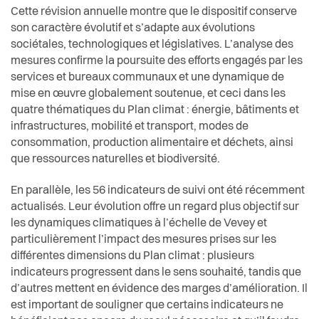
Cette révision annuelle montre que le dispositif conserve
son caractère évolutif et s’adapte aux évolutions
sociétales, technologiques et législatives. L’analyse des
mesures confirme la poursuite des efforts engagés par les
services et bureaux communaux et une dynamique de
mise en œuvre globalement soutenue, et ceci dans les
quatre thématiques du Plan climat : énergie, bâtiments et
infrastructures, mobilité et transport, modes de
consommation, production alimentaire et déchets, ainsi
que ressources naturelles et biodiversité.
En parallèle, les 56 indicateurs de suivi ont été récemment
actualisés. Leur évolution offre un regard plus objectif sur
les dynamiques climatiques à l’échelle de Vevey et
particulièrement l’impact des mesures prises sur les
différentes
dimensions du Plan climat : plusieurs
indicateurs progressent dans le sens souhaité, tandis que
d’autres mettent en évidence des marges
d’amélioration. Il
est important de souligner que certains indicateurs ne