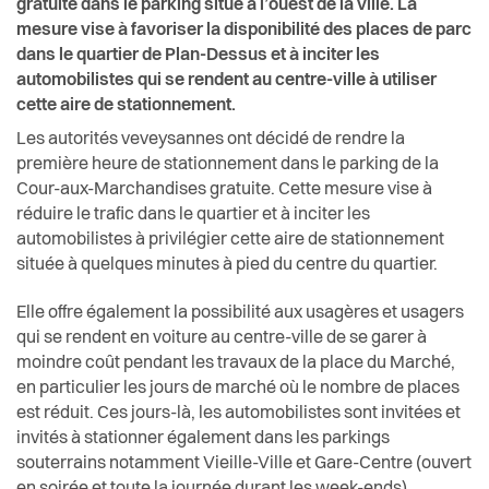
gratuite dans le parking situé à l’ouest de la ville. La
mesure vise à favoriser la disponibilité des places de parc
dans le quartier de Plan-Dessus et à inciter les
automobilistes qui se rendent au centre-ville à utiliser
cette aire de stationnement.
Les autorités veveysannes ont décidé de rendre la
première heure de stationnement dans le parking de la
Cour-aux-Marchandises gratuite. Cette mesure vise à
réduire le trafic dans le quartier et à inciter les
automobilistes à privilégier cette aire de stationnement
située à quelques minutes à pied du centre du quartier.
Elle offre également la possibilité aux usagères et usagers
qui se rendent en voiture au centre-ville de se garer à
moindre coût pendant les travaux de la place du Marché,
en particulier les jours de marché où le nombre de places
est réduit. Ces jours-là, les automobilistes sont invitées et
invités à stationner également dans les parkings
souterrains notamment Vieille-Ville et Gare-Centre (ouvert