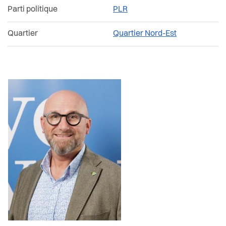
Parti politique
PLR
Quartier
Quartier Nord-Est