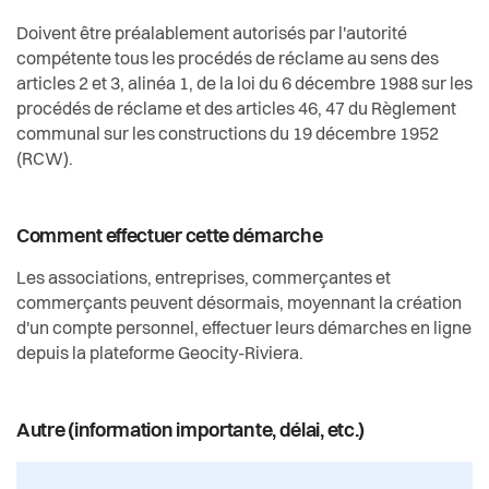
Doivent être préalablement autorisés par l'autorité
compétente tous les procédés de réclame au sens des
articles 2 et 3, alinéa 1, de la loi du 6 décembre 1988 sur les
procédés de réclame et des articles 46, 47 du Règlement
communal sur les constructions du 19 décembre 1952
(RCW).
Comment effectuer cette démarche
Les associations, entreprises, commerçantes et
commerçants peuvent désormais, moyennant la création
d'un compte personnel, effectuer leurs démarches en ligne
depuis la plateforme Geocity-Riviera.
Autre (information importante, délai, etc.)