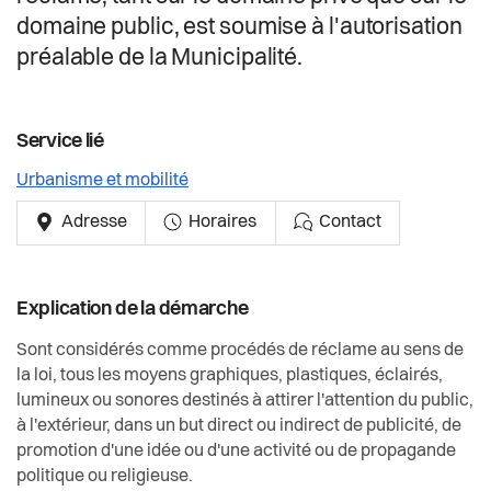
Actualités
domaine public, est soumise à l'autorisation
préalable de la Municipalité.
Pilier public
Règlements
Service lié
Urbanisme et mobilité
Adresse
Horaires
Contact
Explication de la démarche
Sont considérés comme procédés de réclame au sens de
la loi, tous les moyens graphiques, plastiques, éclairés,
lumineux ou sonores destinés à attirer l'attention du public,
à l'extérieur, dans un but direct ou indirect de publicité, de
promotion d'une idée ou d'une activité ou de propagande
politique ou religieuse.