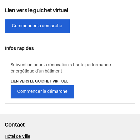
Lien vers le guichet virtuel
Commencer la démarche
Infos rapides
Subvention pour la rénovation à haute performance
énergétique d'un bâtiment
LIEN VERS LE GUICHET VIRTUEL
Commencer la démarche
Contact
Hôtel de Ville