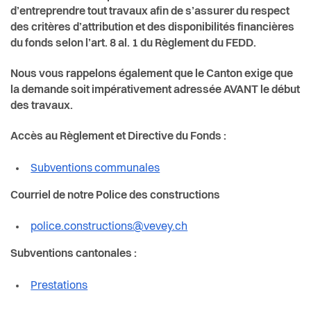
d’entreprendre tout travaux afin de s’assurer du respect
des critères d’attribution et des disponibilités financières
du fonds selon l’art. 8 al. 1 du Règlement du FEDD.
Nous vous rappelons également que le Canton exige que
la demande soit impérativement adressée AVANT le début
des travaux.
Accès au Règlement et Directive du Fonds :
Subventions communales
Courriel de notre Police des constructions
police.constructions@vevey.ch
Subventions cantonales :
Prestations