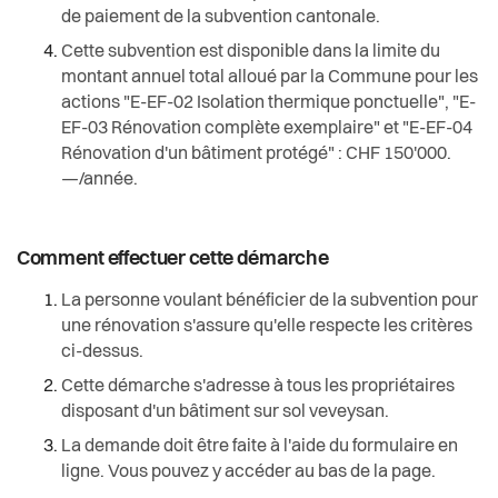
de paiement de la subvention cantonale.
Cette subvention est disponible dans la limite du
montant annuel total alloué par la Commune pour les
actions "E-EF-02 Isolation thermique ponctuelle", "E-
EF-03 Rénovation complète exemplaire" et "E-EF-04
Rénovation d'un bâtiment protégé" : CHF 150'000.
—/année.
Comment effectuer cette démarche
La personne voulant bénéficier de la subvention pour
une rénovation s'assure qu'elle respecte les critères
ci-dessus.
Cette démarche s'adresse à tous les propriétaires
disposant d'un bâtiment sur sol veveysan.
La demande doit être faite à l'aide du formulaire en
ligne. Vous pouvez y accéder au bas de la page.