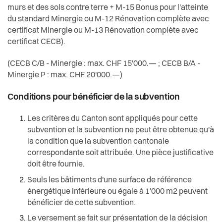
murs et des sols contre terre + M-15 Bonus pour l'atteinte
du standard Minergie ou M-12 Rénovation complète avec
certificat Minergie ou M-13 Rénovation complète avec
certificat CECB).
(CECB C/B - Minergie : max.
CHF 15'000.
— ; CECB B/A -
Minergie P : max.
CHF 20'000.
—)
Conditions pour bénéficier de la subvention
Les critères du Canton sont appliqués pour cette
subvention et la subvention ne peut être obtenue qu'à
la condition que la subvention cantonale
correspondante soit attribuée. Une pièce justificative
doit être fournie.
Seuls les bâtiments d'une surface de référence
énergétique inférieure ou égale à 1'000 m2 peuvent
bénéficier de cette subvention.
Le versement se fait sur présentation de la décision