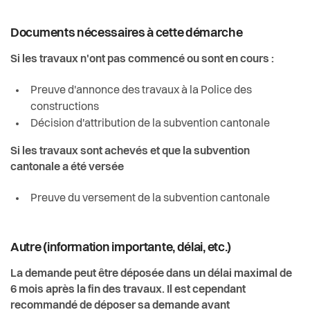
Documents nécessaires à cette démarche
Si les travaux n'ont pas commencé ou sont en cours :
Preuve d'annonce des travaux à la Police des
constructions
Décision d'attribution de la subvention cantonale
Si les travaux sont achevés et que la subvention
cantonale a été versée
Preuve du versement de la subvention cantonale
Autre (information importante, délai, etc.)
La demande peut être déposée dans un délai maximal de
6 mois après la fin des travaux. Il est cependant
recommandé de déposer sa demande avant