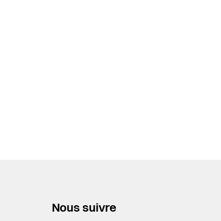
Nous suivre