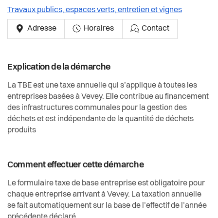
Travaux publics, espaces verts, entretien et vignes
Adresse
Horaires
Contact
Explication de la démarche
La TBE est une taxe annuelle qui s’applique à toutes les
entreprises basées à Vevey. Elle contribue au financement
des infrastructures communales pour la gestion des
déchets et est indépendante de la quantité de déchets
produits
Comment effectuer cette démarche
Le formulaire taxe de base entreprise est obligatoire pour
chaque entreprise arrivant à Vevey. La taxation annuelle
se fait automatiquement sur la base de l’effectif de l’année
précédente déclaré.