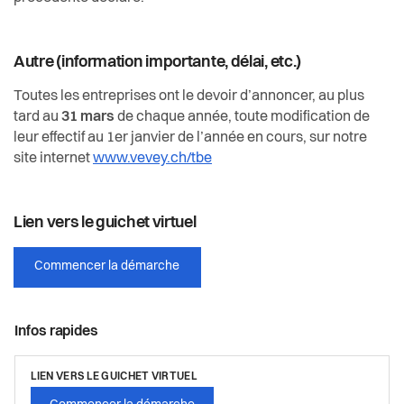
Autre (information importante, délai, etc.)
Toutes les entreprises ont le devoir d’annoncer, au plus
tard au
31 mars
de chaque année, toute modification de
leur effectif au 1er janvier de l’année en cours, sur notre
site internet
www.vevey.ch/tbe
Lien vers le guichet virtuel
Commencer la démarche
Infos rapides
LIEN VERS LE GUICHET VIRTUEL